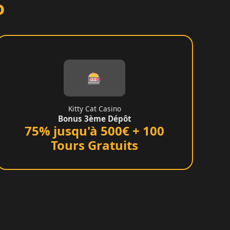
o
🎰
Kitty Cat Casino
Bonus 3ème Dépôt
75% jusqu'à 500€ + 100
Tours Gratuits