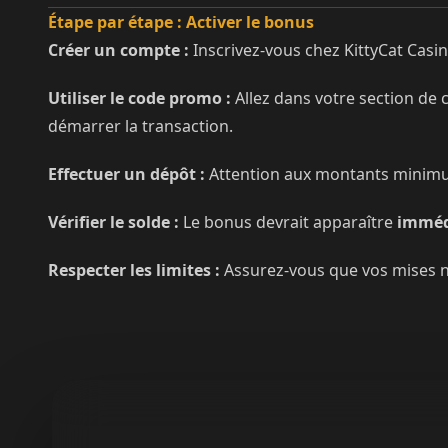
Étape par étape : Activer le bonus
Créer un compte :
Inscrivez-vous chez KittyCat Casi
Utiliser le code promo :
Allez dans votre section de 
démarrer la transaction.
Effectuer un dépôt :
Attention aux montants mini
Vérifier le solde :
Le bonus devrait apparaître
imméd
Respecter les limites :
Assurez-vous que vos mises n