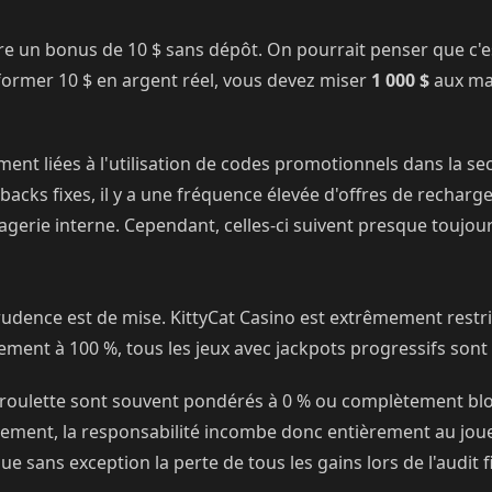
ffre un bonus de 10 $ sans dépôt. On pourrait penser que c'
former 10 $ en argent réel, vous devez miser
1 000 $
aux mac
ment liées à l'utilisation de codes promotionnels dans la sec
backs fixes, il y a une fréquence élevée d'offres de recharge
erie interne. Cependant, celles-ci suivent presque toujour
dence est de mise. KittyCat Casino est extrêmement restrict
ent à 100 %, tous les jeux avec jackpots progressifs sont s
 roulette sont souvent pondérés à 0 % ou complètement bloq
ent, la responsabilité incombe donc entièrement au joueur.
 sans exception la perte de tous les gains lors de l'audit fin