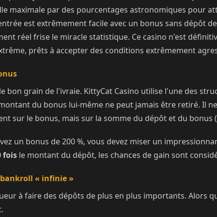
uelle maximale par des pourcentages astronomiques pour att
ue l'entrée est extrêmement facile avec un bonus sans dépôt d
 réel frise le miracle statistique. Ce casino n'est définit
extrême, prêts à accepter des conditions extrêmement agres
bonus
bon grain de l'ivraie. KittyCat Casino utilise l'une des stru
 montant du bonus lui-même ne peut jamais être retiré. Il ne 
ment sur le bonus, mais sur la somme du dépôt et du bonus 
 recevez un bonus de 200 %, vous devez miser un impressionna
 fois
le montant du dépôt, les chances de gain sont consid
ankroll « infinie »
joueur à faire des dépôts de plus en plus importants. Alo
.