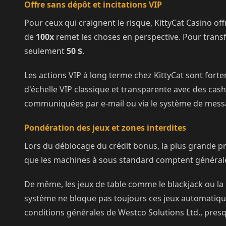
Offre sans dépôt et incitations VIP
Pour ceux qui craignent le risque, KittyCat Casino o
de
100x
remet les choses en perspective. Pour trans
seulement
50 $
.
Les actions VIP à long terme chez KittyCat sont forte
d'échelle VIP classique et transparente avec des cash
communiquées par e-mail ou via le système de messag
Pondération des jeux et zones interdites
Lors du déblocage du crédit bonus, la plus grande pru
que les machines à sous standard comptent généralem
De même, les jeux de table comme le blackjack ou la
système ne bloque pas toujours ces jeux automatiquem
conditions générales de Westco Solutions Ltd., presque