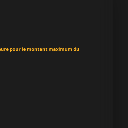
ieure pour le montant maximum du