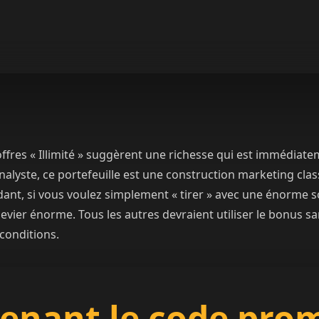
res « Illimité » suggèrent une richesse qui est immédiatement
nalyste, ce portefeuille est une construction marketing clas
dant, si vous voulez simplement « tirer » avec une énorme 
evier énorme. Tous les autres devraient utiliser le bonus sa
 conditions.
enant le code pro