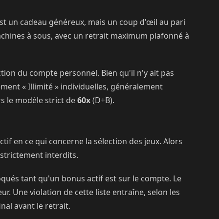
est un cadeau généreux, mais un coup d'œil au pari
hines à sous, avec un retrait maximum plafonné à
tion du compte personnel. Bien qu'il n'y ait pas
ment « Illimité » individuelles, généralement
s le modèle strict de
60x
(D+B).
if en ce qui concerne la sélection des jeux. Alors
trictement interdits.
ués tant qu'un bonus actif est sur le compte. Le
 Une violation de cette liste entraîne, selon les
al avant le retrait.