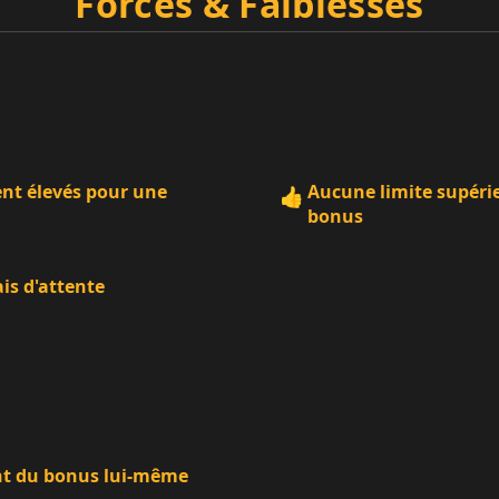
Forces & Faiblesses
nt élevés pour une
Aucune limite supér
👍
bonus
is d'attente
nt du bonus lui-même