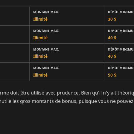
MONTANT MAX.
DÉPÔT MINIM
Illimité
30 $
MONTANT MAX.
DÉPÔT MINIM
Illimité
40 $
MONTANT MAX.
DÉPÔT MINIM
Illimité
40 $
MONTANT MAX.
DÉPÔT MINIM
Illimité
50 $
 terme doit être utilisé avec prudence. Bien qu'il n'y ait théo
tile les gros montants de bonus, puisque vous ne pouvez d